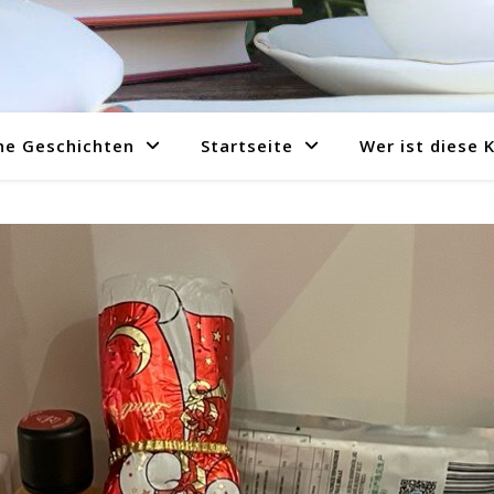
ne Geschichten
Startseite
Wer ist diese 