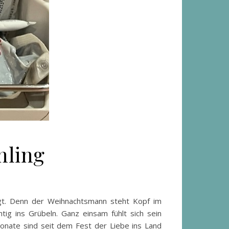
hling
rägt. Denn der Weihnachtsmann steht Kopf im
ig ins Grübeln. Ganz einsam fühlt sich sein
onate sind seit dem Fest der Liebe ins Land