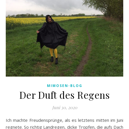
MIMOSEN-BLOG
Der Duft des Regens
Juni 30, 2020
Ich machte Freudensprünge, als es letztens mitten im Juni
regnete. So richtig Landregen, dicke Tropfen, die aufs Dach