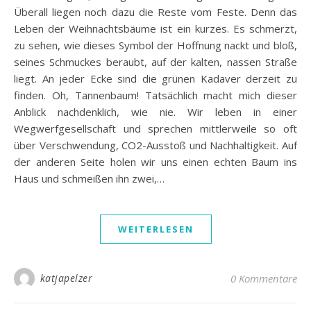
Überall liegen noch dazu die Reste vom Feste. Denn das
Leben der Weihnachtsbäume ist ein kurzes. Es schmerzt,
zu sehen, wie dieses Symbol der Hoffnung nackt und bloß,
seines Schmuckes beraubt, auf der kalten, nassen Straße
liegt. An jeder Ecke sind die grünen Kadaver derzeit zu
finden. Oh, Tannenbaum! Tatsächlich macht mich dieser
Anblick nachdenklich, wie nie. Wir leben in einer
Wegwerfgesellschaft und sprechen mittlerweile so oft
über Verschwendung, CO2-Ausstoß und Nachhaltigkeit. Auf
der anderen Seite holen wir uns einen echten Baum ins
Haus und schmeißen ihn zwei,…
WEITERLESEN
katjapelzer
0 Kommentare