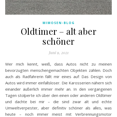
MIMOSEN-BLOG
Oldtimer – alt aber
schöner
Juni 9, 2021
Wer mich kennt, weiß, dass Autos nicht zu meinen
bevorzugten menschengemachten Objekten zählen. Doch
auch als Radfahrerin fällt mir eines auf: Das Design von
Autos wird immer einfallsloser. Die Karosserien nähern sich
einander äußerlich immer mehr an. In den vergangenen
Tagen stolperte ich über den einen oder anderen Oldtimer
und dachte bei mir – die sind zwar alt und echte
Umweltverpester, aber definitiv schöner als alles, was
heute – noch immer meist mit Verbrennungsmotor