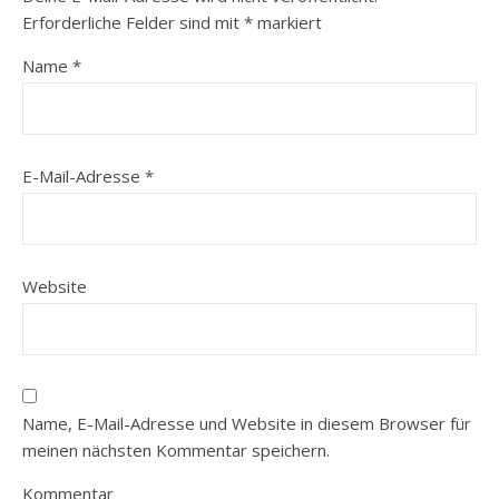
Erforderliche Felder sind mit
*
markiert
Name
*
E-Mail-Adresse
*
Website
Name, E-Mail-Adresse und Website in diesem Browser für
meinen nächsten Kommentar speichern.
Kommentar