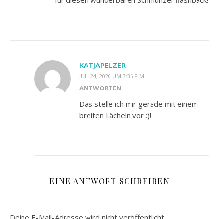
KATJAPELZER
JULI 24, 2020 UM 3:36 P.M.
ANTWORTEN
Das stelle ich mir gerade mit einem
breiten Lächeln vor :)!
EINE ANTWORT SCHREIBEN
Deine E-Mail-Adresse wird nicht veröffentlicht.