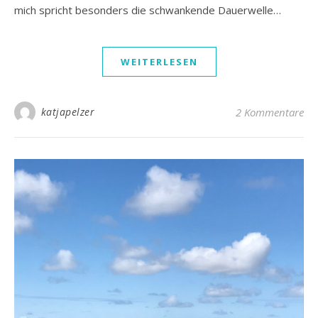
mich spricht besonders die schwankende Dauerwelle…
WEITERLESEN
katjapelzer
2 Kommentare