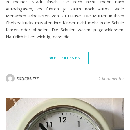
in meiner Stadt frisch. Sie roch nicht mehr nach
Autoabgasen, es fuhren ja kaum noch Autos. Viele
Menschen arbeiteten von zu Hause. Die Mütter in ihren
Chelseatrucks mussten ihre Kinder nicht mehr in die Schule
fahren oder abholen. Die Schulen waren ja geschlossen.
Natürlich ist es wichtig, dass die…
WEITERLESEN
katjapelzer
1 Kommentar