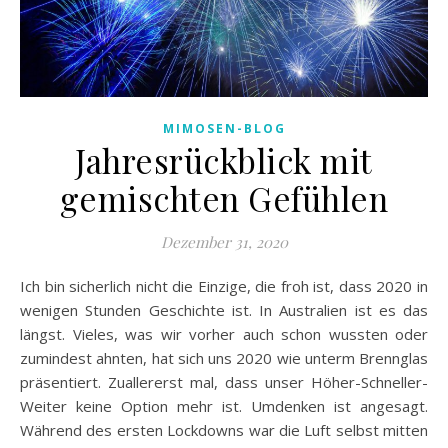
MIMOSEN-BLOG
Jahresrückblick mit
gemischten Gefühlen
Dezember 31, 2020
Ich bin sicherlich nicht die Einzige, die froh ist, dass 2020 in
wenigen Stunden Geschichte ist. In Australien ist es das
längst. Vieles, was wir vorher auch schon wussten oder
zumindest ahnten, hat sich uns 2020 wie unterm Brennglas
präsentiert. Zuallererst mal, dass unser Höher-Schneller-
Weiter keine Option mehr ist. Umdenken ist angesagt.
Während des ersten Lockdowns war die Luft selbst mitten