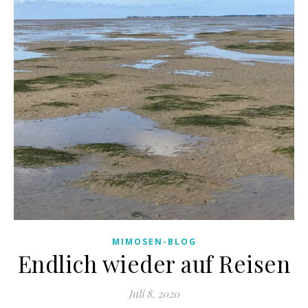
MIMOSEN-BLOG
Endlich wieder auf Reisen
Juli 8, 2020