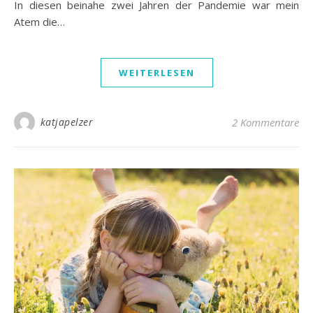
In diesen beinahe zwei Jahren der Pandemie war mein
Atem die…
WEITERLESEN
katjapelzer
2 Kommentare