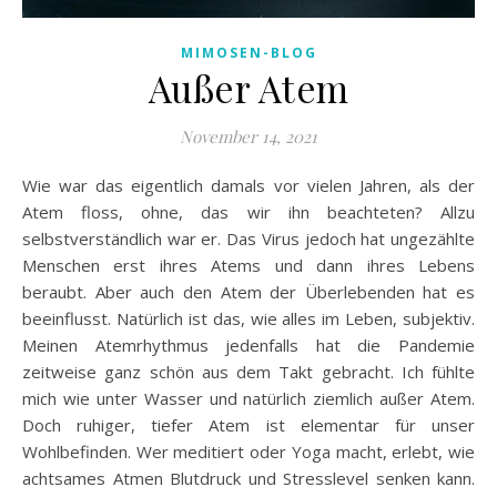
MIMOSEN-BLOG
Außer Atem
November 14, 2021
Wie war das eigentlich damals vor vielen Jahren, als der
Atem floss, ohne, das wir ihn beachteten? Allzu
selbstverständlich war er. Das Virus jedoch hat ungezählte
Menschen erst ihres Atems und dann ihres Lebens
beraubt. Aber auch den Atem der Überlebenden hat es
beeinflusst. Natürlich ist das, wie alles im Leben, subjektiv.
Meinen Atemrhythmus jedenfalls hat die Pandemie
zeitweise ganz schön aus dem Takt gebracht. Ich fühlte
mich wie unter Wasser und natürlich ziemlich außer Atem.
Doch ruhiger, tiefer Atem ist elementar für unser
Wohlbefinden. Wer meditiert oder Yoga macht, erlebt, wie
achtsames Atmen Blutdruck und Stresslevel senken kann.