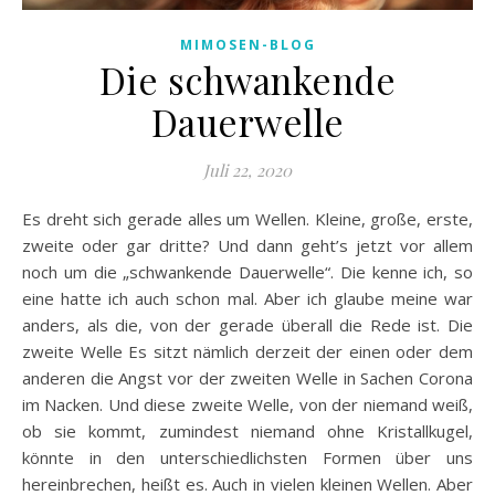
MIMOSEN-BLOG
Die schwankende
Dauerwelle
Juli 22, 2020
Es dreht sich gerade alles um Wellen. Kleine, große, erste,
zweite oder gar dritte? Und dann geht’s jetzt vor allem
noch um die „schwankende Dauerwelle“. Die kenne ich, so
eine hatte ich auch schon mal. Aber ich glaube meine war
anders, als die, von der gerade überall die Rede ist. Die
zweite Welle Es sitzt nämlich derzeit der einen oder dem
anderen die Angst vor der zweiten Welle in Sachen Corona
im Nacken. Und diese zweite Welle, von der niemand weiß,
ob sie kommt, zumindest niemand ohne Kristallkugel,
könnte in den unterschiedlichsten Formen über uns
hereinbrechen, heißt es. Auch in vielen kleinen Wellen. Aber