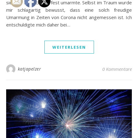
sie sehr herzlich und fest umarmte. Selbst im Traum wurde
mir schlagartig bewusst, dass eine solch freudige
Umarmung in Zeiten von Corona nicht angemessen ist. Ich
entschuldigte mich daher bei…
WEITERLESEN
katjapelzer
0 Kommentare