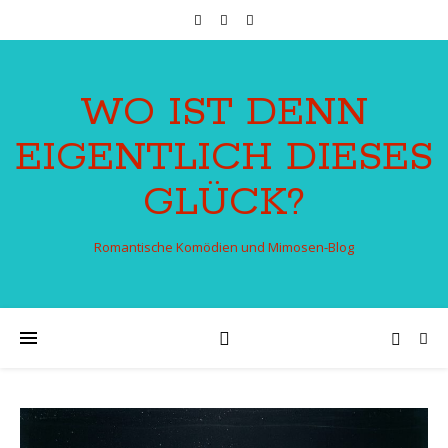
WO IST DENN
EIGENTLICH DIESES
GLÜCK?
Romantische Komödien und Mimosen-Blog