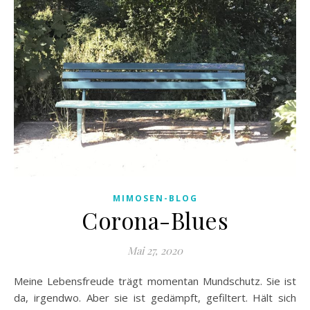
MIMOSEN-BLOG
Corona-Blues
Mai 27, 2020
Meine Lebensfreude trägt momentan Mundschutz. Sie ist
da, irgendwo. Aber sie ist gedämpft, gefiltert. Hält sich