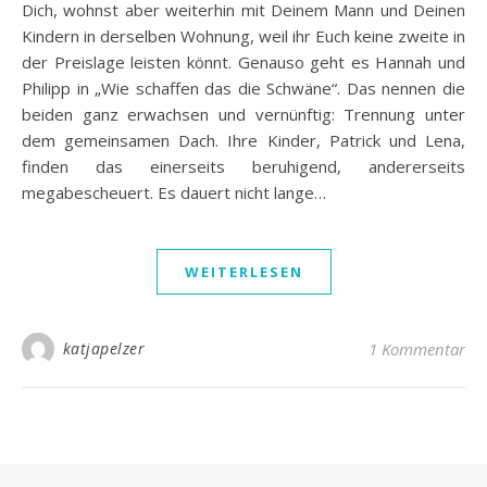
Dich, wohnst aber weiterhin mit Deinem Mann und Deinen
Kindern in derselben Wohnung, weil ihr Euch keine zweite in
der Preislage leisten könnt. Genauso geht es Hannah und
Philipp in „Wie schaffen das die Schwäne“. Das nennen die
beiden ganz erwachsen und vernünftig: Trennung unter
dem gemeinsamen Dach. Ihre Kinder, Patrick und Lena,
finden das einerseits beruhigend, andererseits
megabescheuert. Es dauert nicht lange…
WEITERLESEN
katjapelzer
1 Kommentar