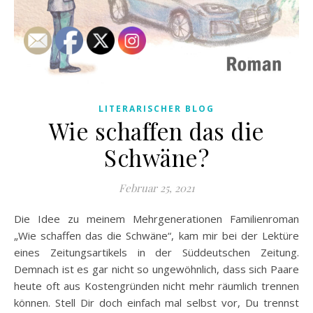
LITERARISCHER BLOG
Wie schaffen das die
Schwäne?
Februar 25, 2021
Die Idee zu meinem Mehrgenerationen Familienroman
„Wie schaffen das die Schwäne“, kam mir bei der Lektüre
eines Zeitungsartikels in der Süddeutschen Zeitung.
Demnach ist es gar nicht so ungewöhnlich, dass sich Paare
heute oft aus Kostengründen nicht mehr räumlich trennen
können. Stell Dir doch einfach mal selbst vor, Du trennst