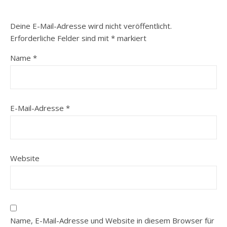
Deine E-Mail-Adresse wird nicht veröffentlicht.
Erforderliche Felder sind mit
*
markiert
Name
*
E-Mail-Adresse
*
Website
Name, E-Mail-Adresse und Website in diesem Browser für