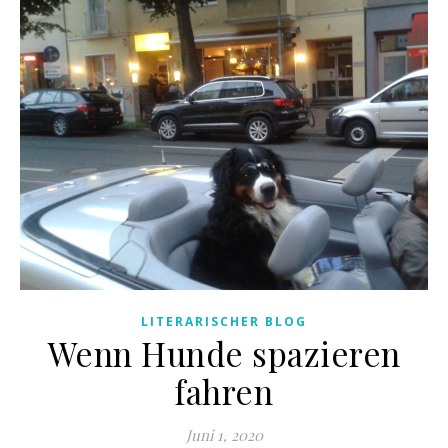
LITERARISCHER BLOG
Wenn Hunde spazieren
fahren
Juni 1, 2020