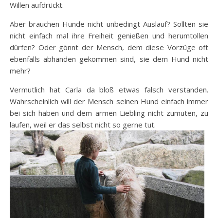
Willen aufdrückt.
Aber brauchen Hunde nicht unbedingt Auslauf? Sollten sie
nicht einfach mal ihre Freiheit genießen und herumtollen
dürfen? Oder gönnt der Mensch, dem diese Vorzüge oft
ebenfalls abhanden gekommen sind, sie dem Hund nicht
mehr?
Vermutlich hat Carla da bloß etwas falsch verstanden.
Wahrscheinlich will der Mensch seinen Hund einfach immer
bei sich haben und dem armen Liebling nicht zumuten, zu
laufen, weil er das selbst nicht so gerne tut.