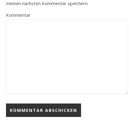
meinen nächsten Kommentar speichern.
Kommentar