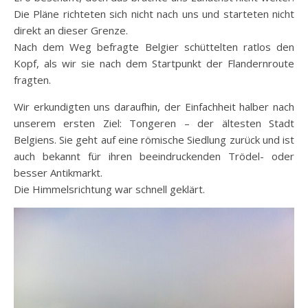
Die Pläne richteten sich nicht nach uns und starteten nicht
direkt an dieser Grenze.
Nach dem Weg befragte Belgier schüttelten ratlos den
Kopf, als wir sie nach dem Startpunkt der Flandernroute
fragten.
Wir erkundigten uns daraufhin, der Einfachheit halber nach
unserem ersten Ziel: Tongeren – der ältesten Stadt
Belgiens. Sie geht auf eine römische Siedlung zurück und ist
auch bekannt für ihren beeindruckenden Trödel- oder
besser Antikmarkt.
Die Himmelsrichtung war schnell geklärt.