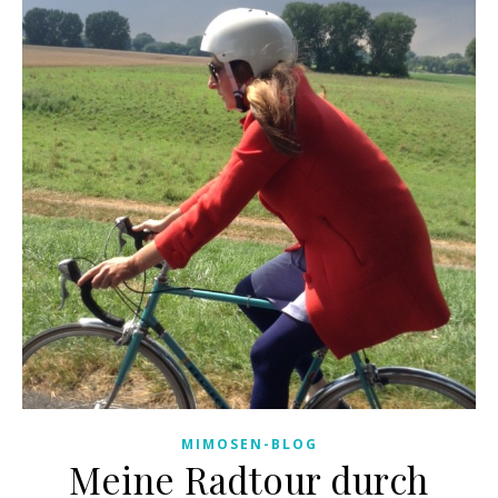
MIMOSEN-BLOG
Meine Radtour durch