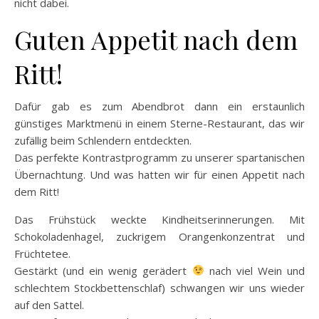
nicht dabei.
Guten Appetit nach dem
Ritt!
Dafür gab es zum Abendbrot dann ein erstaunlich
günstiges Marktmenü in einem Sterne-Restaurant, das wir
zufällig beim Schlendern entdeckten.
Das perfekte Kontrastprogramm zu unserer spartanischen
Übernachtung. Und was hatten wir für einen Appetit nach
dem Ritt!
Das Frühstück weckte Kindheitserinnerungen. Mit
Schokoladenhagel, zuckrigem Orangenkonzentrat und
Früchtetee.
Gestärkt (und ein wenig gerädert
nach viel Wein und
schlechtem Stockbettenschlaf) schwangen wir uns wieder
auf den Sattel.