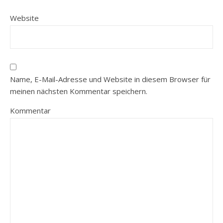
Website
Name, E-Mail-Adresse und Website in diesem Browser für
meinen nächsten Kommentar speichern.
Kommentar