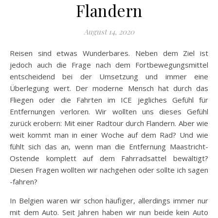
Flandern
August 14, 2020
Reisen sind etwas Wunderbares. Neben dem Ziel ist
jedoch auch die Frage nach dem Fortbewegungsmittel
entscheidend bei der Umsetzung und immer eine
Überlegung wert. Der moderne Mensch hat durch das
Fliegen oder die Fahrten im ICE jegliches Gefühl für
Entfernungen verloren. Wir wollten uns dieses Gefühl
zurück erobern: Mit einer Radtour durch Flandern. Aber wie
weit kommt man in einer Woche auf dem Rad? Und wie
fühlt sich das an, wenn man die Entfernung Maastricht-
Ostende komplett auf dem Fahrradsattel bewältigt?
Diesen Fragen wollten wir nachgehen oder sollte ich sagen
-fahren?
In Belgien waren wir schon häufiger, allerdings immer nur
mit dem Auto. Seit Jahren haben wir nun beide kein Auto