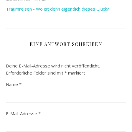
Traumreisen - Wo ist denn eigentlich dieses Glück?
EINE ANTWORT SCHREIBEN
Deine E-Mail-Adresse wird nicht veröffentlicht.
Erforderliche Felder sind mit
*
markiert
Name
*
E-Mail-Adresse
*