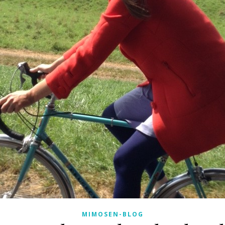
MIMOSEN-BLOG