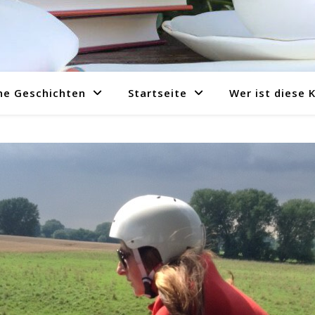
ne Geschichten
Startseite
Wer ist diese 