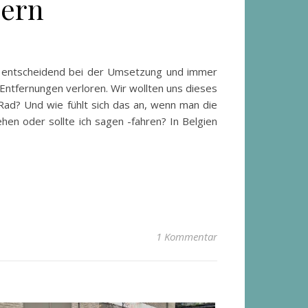
dern
l entscheidend bei der Umsetzung und immer
Entfernungen verloren. Wir wollten uns dieses
Rad? Und wie fühlt sich das an, wenn man die
en oder sollte ich sagen -fahren? In Belgien
1 Kommentar