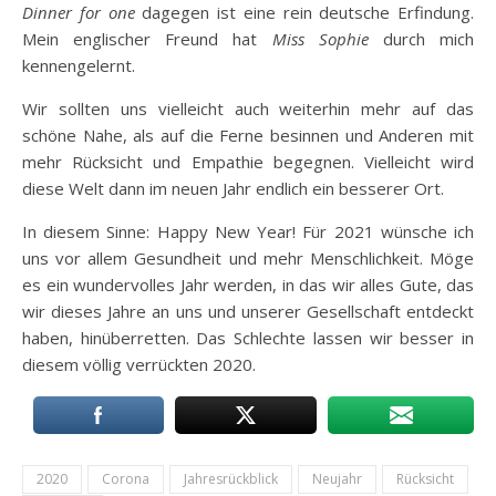
Dinner for one
dagegen ist eine rein deutsche Erfindung.
Mein englischer Freund hat
Miss Sophie
durch mich
kennengelernt.
Wir sollten uns vielleicht auch weiterhin mehr auf das
schöne Nahe, als auf die Ferne besinnen und Anderen mit
mehr Rücksicht und Empathie begegnen. Vielleicht wird
diese Welt dann im neuen Jahr endlich ein besserer Ort.
In diesem Sinne: Happy New Year! Für 2021 wünsche ich
uns vor allem Gesundheit und mehr Menschlichkeit. Möge
es ein wundervolles Jahr werden, in das wir alles Gute, das
wir dieses Jahre an uns und unserer Gesellschaft entdeckt
haben, hinüberretten. Das Schlechte lassen wir besser in
diesem völlig verrückten 2020.
2020
Corona
Jahresrückblick
Neujahr
Rücksicht