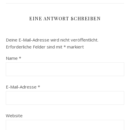
EINE ANTWORT SCHREIBEN
Deine E-Mail-Adresse wird nicht veröffentlicht.
Erforderliche Felder sind mit
*
markiert
Name
*
E-Mail-Adresse
*
Website