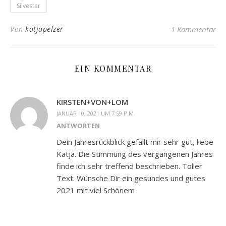
Silvester
Von
katjapelzer
1 Kommentar
EIN KOMMENTAR
KIRSTEN+VON+LOM
JANUAR 10, 2021 UM 7:59 P.M.
ANTWORTEN
Dein Jahresrückblick gefällt mir sehr gut, liebe
Katja. Die Stimmung des vergangenen Jahres
finde ich sehr treffend beschrieben. Toller
Text. Wünsche Dir ein gesundes und gutes
2021 mit viel Schönem