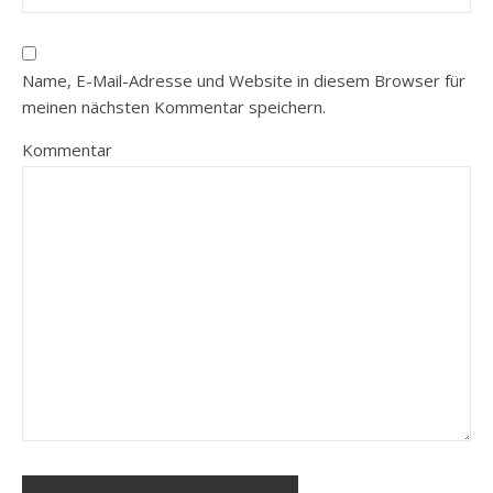
Name, E-Mail-Adresse und Website in diesem Browser für
meinen nächsten Kommentar speichern.
Kommentar