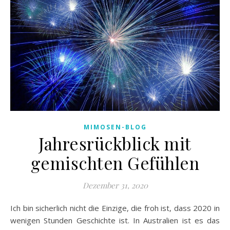
MIMOSEN-BLOG
Jahresrückblick mit
gemischten Gefühlen
Dezember 31, 2020
Ich bin sicherlich nicht die Einzige, die froh ist, dass 2020 in
wenigen Stunden Geschichte ist. In Australien ist es das