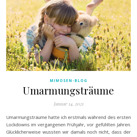
MIMOSEN-BLOG
Umarmungsträume
Januar 14, 2021
Umarmungsträume hatte ich erstmals während des ersten
Lockdowns im vergangenen Frühjahr, vor gefühlten Jahren.
Glücklicherweise wussten wir damals noch nicht, dass der