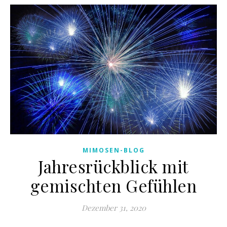
MIMOSEN-BLOG
Jahresrückblick mit
gemischten Gefühlen
Dezember 31, 2020