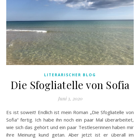
LITERARISCHER BLOG
Die Sfogliatelle von Sofia
Juni 3, 2020
Es ist soweit! Endlich ist mein Roman „Die Sfogliatelle von
Sofia“ fertig. Ich habe ihn noch ein paar Mal überarbeitet,
wie sich das gehört und ein paar Testleserinnen haben mir
ihre Meinung kund getan. Aber jetzt ist er überall im