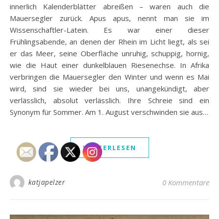
innerlich Kalenderblätter abreißen – waren auch die
Mauersegler zurück. Apus apus, nennt man sie im
Wissenschaftler-Latein. Es war einer dieser
Frühlingsabende, an denen der Rhein im Licht liegt, als sei
er das Meer, seine Oberfläche unruhig, schuppig, hornig,
wie die Haut einer dunkelblauen Riesenechse. In Afrika
verbringen die Mauersegler den Winter und wenn es Mai
wird, sind sie wieder bei uns, unangekündigt, aber
verlässlich, absolut verlässlich. Ihre Schreie sind ein
Synonym für Sommer. Am 1. August verschwinden sie aus…
WEITERLESEN
katjapelzer
0 Kommentare