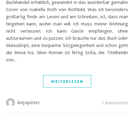
Buchhandel erhältlich, gewandet in das wunderbar gemalte
Cover von Isabella Roth von Rothbild. Was ich besonders
großartig finde am Lesen und am Schreiben, ist, dass man
hingehen kann, wohin man will. Ich muss meine Wohnung
nicht verlassen. Ich kann Gäste empfangen, ohne
aufzuräumen und zu putzen. Ich brauche nur das Buch oder
Manuskript, eine bequeme Sitzgelegenheit und schon geht
die Reise los. Mein Roman ist fertig Sofia, die Titelheldin
von…
WEITERLESEN
katjapelzer
1 Kommentar