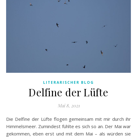
LITERARISCHER BLOG
Delfine der Lüfte
Mai 8, 2021
Die Delfine der Lüfte flogen gemeinsam mit mir durch ihr
Himmelsmeer. Zumindest fühlte es sich so an. Der Mai war
gekommen, eben erst und mit dem Mai – als würden sie