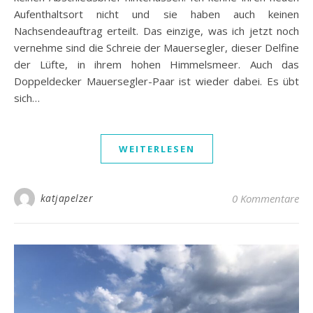
Aufenthaltsort nicht und sie haben auch keinen
Nachsendeauftrag erteilt. Das einzige, was ich jetzt noch
vernehme sind die Schreie der Mauersegler, dieser Delfine
der Lüfte, in ihrem hohen Himmelsmeer. Auch das
Doppeldecker Mauersegler-Paar ist wieder dabei. Es übt
sich…
WEITERLESEN
katjapelzer
0 Kommentare