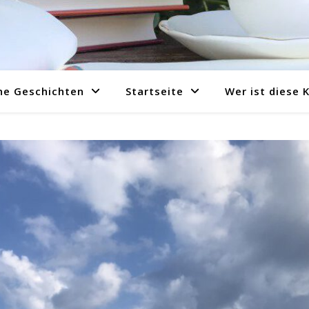
ne Geschichten
Startseite
Wer ist diese 