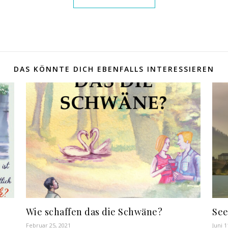
DAS KÖNNTE DICH EBENFALLS INTERESSIEREN
Wie schaffen das die Schwäne?
See
Februar 25, 2021
Juni 1