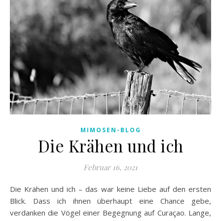
MIMOSEN-BLOG
Die Krähen und ich
Februar 16, 2021
Die Krähen und ich – das war keine Liebe auf den ersten
Blick. Dass ich ihnen überhaupt eine Chance gebe,
verdanken die Vögel einer Begegnung auf Curaçao. Lange,