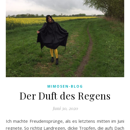
MIMOSEN-BLOG
Der Duft des Regens
Juni 30, 2020
Ich machte Freudensprünge, als es letztens mitten im Juni
regnete. So richtig Landregen, dicke Tropfen, die aufs Dach