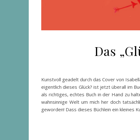
Das „Gl
Kunstvoll geadelt durch das Cover von Isabell
eigentlich dieses Glück? ist jetzt überall im
als richtiges, echtes Buch in der Hand zu hal
wahnsinnige Welt um mich her doch tatsächlic
geworden! Dass dieses Büchlein ein kleines K