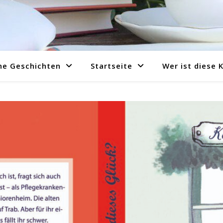
ne Geschichten
Startseite
Wer ist diese 