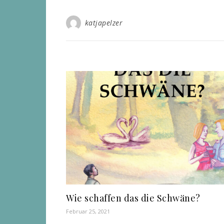
katjapelzer
Wie schaffen das die Schwäne?
Februar 25, 2021