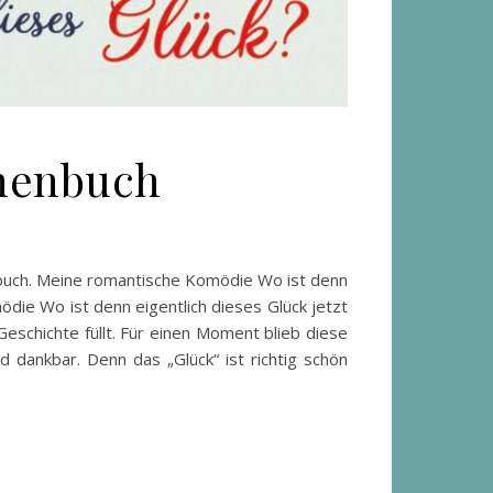
chenbuch
henbuch. Meine romantische Komödie Wo ist denn
ödie Wo ist denn eigentlich dieses Glück jetzt
Geschichte füllt. Für einen Moment blieb diese
d dankbar. Denn das „Glück“ ist richtig schön