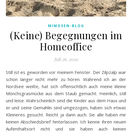
MIMOSEN-BLOG
(Keine) Begegnungen im
Homeoffice
Juli 26, 2020
Still ist es geworden vor meinem Fenster. Der Zilpzalp war
schon länger nicht mehr zu hören. Während ich an der
Nordsee weilte, hat sich offensichtlich auch meine kleine
Mönchsgrasmücke aus dem Staub gemacht. Heimlich, still
und leise. Wahrscheinlich sind die Kinder aus dem Haus und
er und seine Gemahlin sind umgezogen, haben sich etwas
Kleineres gesucht. Reicht ja dann auch. Sie alle haben mir
keinen Abschiedsbrief hinterlassen. Ich kenne ihren neuen
Aufenthaltsort nicht und sie haben auch keinen