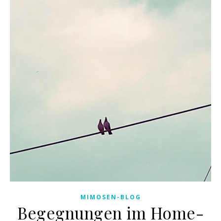
MIMOSEN-BLOG
Begegnungen im Home-