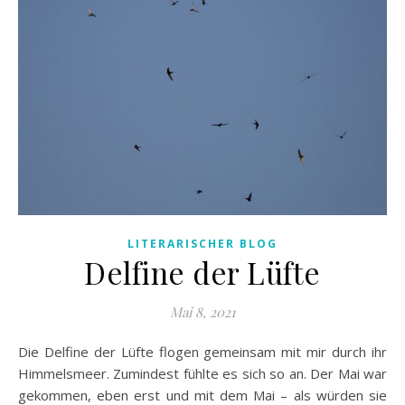
LITERARISCHER BLOG
Delfine der Lüfte
Mai 8, 2021
Die Delfine der Lüfte flogen gemeinsam mit mir durch ihr
Himmelsmeer. Zumindest fühlte es sich so an. Der Mai war
gekommen, eben erst und mit dem Mai – als würden sie