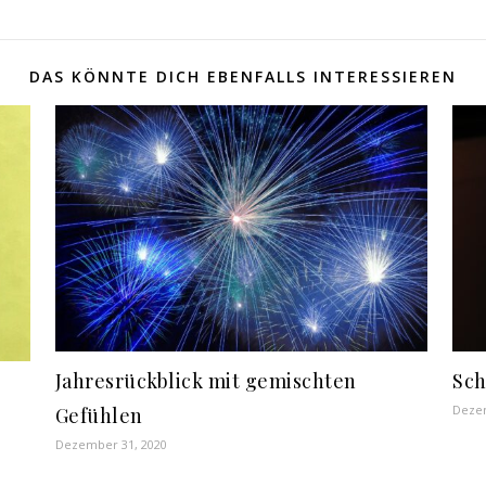
DAS KÖNNTE DICH EBENFALLS INTERESSIEREN
Jahresrückblick mit gemischten
Sch
Dezem
Gefühlen
Dezember 31, 2020