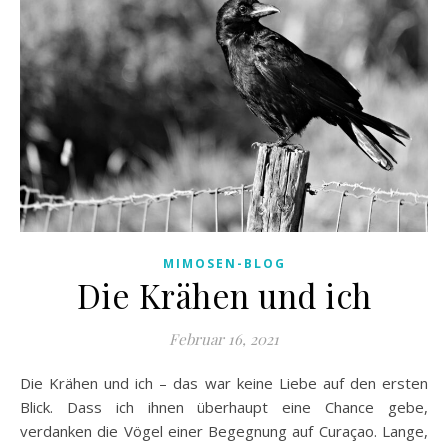
MIMOSEN-BLOG
Die Krähen und ich
Februar 16, 2021
Die Krähen und ich – das war keine Liebe auf den ersten
Blick. Dass ich ihnen überhaupt eine Chance gebe,
verdanken die Vögel einer Begegnung auf Curaçao. Lange,