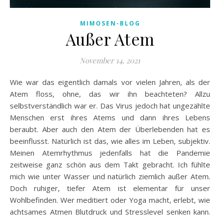
MIMOSEN-BLOG
Außer Atem
November 14, 2021
Wie war das eigentlich damals vor vielen Jahren, als der
Atem floss, ohne, das wir ihn beachteten? Allzu
selbstverständlich war er. Das Virus jedoch hat ungezählte
Menschen erst ihres Atems und dann ihres Lebens
beraubt. Aber auch den Atem der Überlebenden hat es
beeinflusst. Natürlich ist das, wie alles im Leben, subjektiv.
Meinen Atemrhythmus jedenfalls hat die Pandemie
zeitweise ganz schön aus dem Takt gebracht. Ich fühlte
mich wie unter Wasser und natürlich ziemlich außer Atem.
Doch ruhiger, tiefer Atem ist elementar für unser
Wohlbefinden. Wer meditiert oder Yoga macht, erlebt, wie
achtsames Atmen Blutdruck und Stresslevel senken kann.