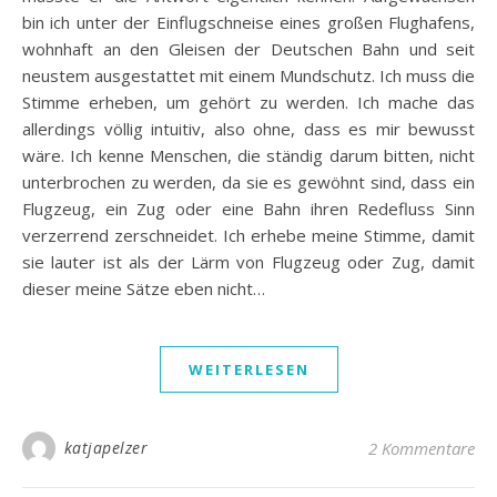
bin ich unter der Einflugschneise eines großen Flughafens,
wohnhaft an den Gleisen der Deutschen Bahn und seit
neustem ausgestattet mit einem Mundschutz. Ich muss die
Stimme erheben, um gehört zu werden. Ich mache das
allerdings völlig intuitiv, also ohne, dass es mir bewusst
wäre. Ich kenne Menschen, die ständig darum bitten, nicht
unterbrochen zu werden, da sie es gewöhnt sind, dass ein
Flugzeug, ein Zug oder eine Bahn ihren Redefluss Sinn
verzerrend zerschneidet. Ich erhebe meine Stimme, damit
sie lauter ist als der Lärm von Flugzeug oder Zug, damit
dieser meine Sätze eben nicht…
WEITERLESEN
katjapelzer
2 Kommentare