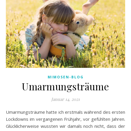
MIMOSEN-BLOG
Umarmungsträume
Januar 14, 2021
Umarmungsträume hatte ich erstmals während des ersten
Lockdowns im vergangenen Frühjahr, vor gefühlten Jahren.
Glücklicherweise wussten wir damals noch nicht, dass der