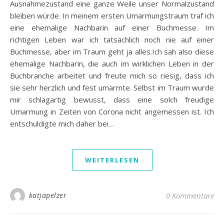
Ausnahmezustand eine ganze Weile unser Normalzustand
bleiben würde. In meinem ersten Umarmungstraum traf ich
eine ehemalige Nachbarin auf einer Buchmesse. Im
richtigen Leben war ich tatsächlich noch nie auf einer
Buchmesse, aber im Traum geht ja alles.Ich sah also diese
ehemalige Nachbarin, die auch im wirklichen Leben in der
Buchbranche arbeitet und freute mich so riesig, dass ich
sie sehr herzlich und fest umarmte. Selbst im Traum wurde
mir schlagartig bewusst, dass eine solch freudige
Umarmung in Zeiten von Corona nicht angemessen ist. Ich
entschuldigte mich daher bei…
WEITERLESEN
katjapelzer
0 Kommentare